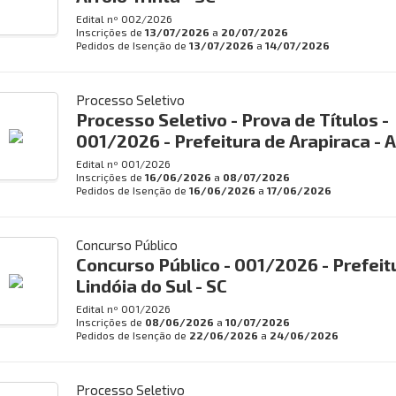
Edital nº
002/2026
Inscrições de
13/07/2026
a
20/07/2026
Pedidos de Isenção de
13/07/2026
a
14/07/2026
Processo Seletivo
Processo Seletivo - Prova de Títulos -
001/2026 - Prefeitura de Arapiraca - 
Edital nº
001/2026
Inscrições de
16/06/2026
a
08/07/2026
Pedidos de Isenção de
16/06/2026
a
17/06/2026
Concurso Público
Concurso Público - 001/2026 - Prefeit
Lindóia do Sul - SC
Edital nº
001/2026
Inscrições de
08/06/2026
a
10/07/2026
Pedidos de Isenção de
22/06/2026
a
24/06/2026
Processo Seletivo