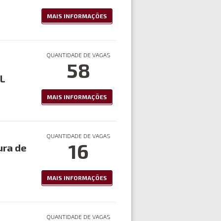
MAIS INFORMAÇÕES
QUANTIDADE DE VAGAS
58
AL
MAIS INFORMAÇÕES
QUANTIDADE DE VAGAS
16
ura de
MAIS INFORMAÇÕES
QUANTIDADE DE VAGAS