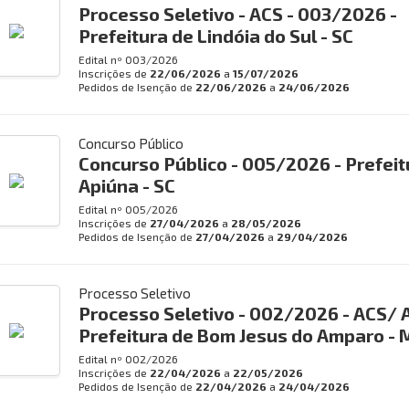
Processo Seletivo - ACS - 003/2026 -
Prefeitura de Lindóia do Sul - SC
Edital nº
003/2026
Inscrições de
22/06/2026
a
15/07/2026
Pedidos de Isenção de
22/06/2026
a
24/06/2026
Concurso Público
Concurso Público - 005/2026 - Prefeit
Apiúna - SC
Edital nº
005/2026
Inscrições de
27/04/2026
a
28/05/2026
Pedidos de Isenção de
27/04/2026
a
29/04/2026
Processo Seletivo
Processo Seletivo - 002/2026 - ACS/ A
Prefeitura de Bom Jesus do Amparo -
Edital nº
002/2026
Inscrições de
22/04/2026
a
22/05/2026
Pedidos de Isenção de
22/04/2026
a
24/04/2026