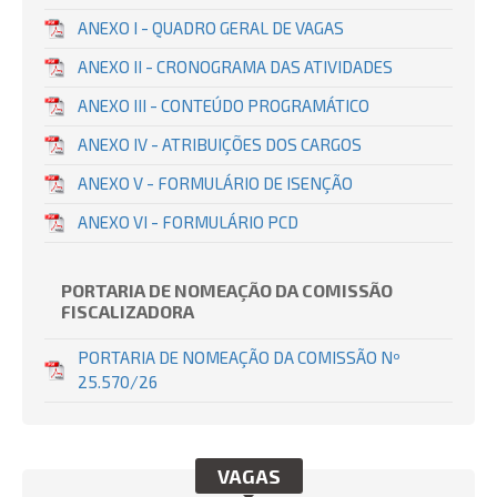
ANEXO I - QUADRO GERAL DE VAGAS
ANEXO II - CRONOGRAMA DAS ATIVIDADES
ANEXO III - CONTEÚDO PROGRAMÁTICO
ANEXO IV - ATRIBUIÇÕES DOS CARGOS
ANEXO V - FORMULÁRIO DE ISENÇÃO
ANEXO VI - FORMULÁRIO PCD
PORTARIA DE NOMEAÇÃO DA COMISSÃO
FISCALIZADORA
PORTARIA DE NOMEAÇÃO DA COMISSÃO Nº
25.570/26
VAGAS