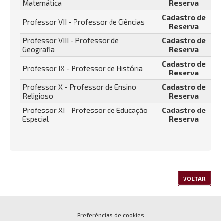
Matemática
Reserva
Cadastro de
Professor VII - Professor de Ciências
Reserva
Professor VIII - Professor de
Cadastro de
Geografia
Reserva
Cadastro de
Professor IX - Professor de História
Reserva
Professor X - Professor de Ensino
Cadastro de
Religioso
Reserva
Professor XI - Professor de Educação
Cadastro de
Especial
Reserva
VOLTAR
Preferências de cookies