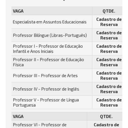
VAGA
QTDE.
Cadastro de
Especialista em Assuntos Educacionais
Reserva
Cadastro de
Professor Bilíngue (Libras-Português)
Reserva
Professor I - Professor de Educação
Cadastro de
Infantil e Anos Iniciais
Reserva
Professor II - Professor de Educação
Cadastro de
Física
Reserva
Cadastro de
Professor III - Professor de Artes
Reserva
Cadastro de
Professor IV - Professor de Inglês
Reserva
Professor V - Professor de Língua
Cadastro de
Portuguesa
Reserva
VAGA
QTDE.
Professor VI - Professor de
Cadastro de