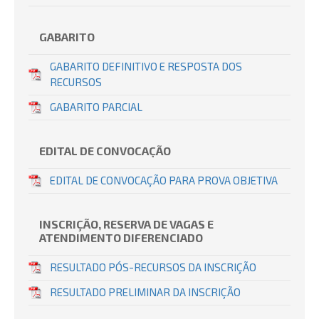
GABARITO
GABARITO DEFINITIVO E RESPOSTA DOS
RECURSOS
GABARITO PARCIAL
EDITAL DE CONVOCAÇÃO
EDITAL DE CONVOCAÇÃO PARA PROVA OBJETIVA
INSCRIÇÃO, RESERVA DE VAGAS E
ATENDIMENTO DIFERENCIADO
RESULTADO PÓS-RECURSOS DA INSCRIÇÃO
RESULTADO PRELIMINAR DA INSCRIÇÃO