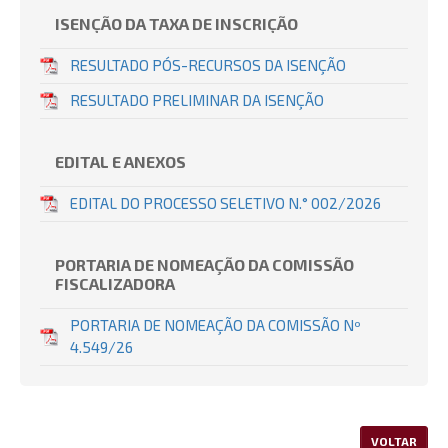
ISENÇÃO DA TAXA DE INSCRIÇÃO
RESULTADO PÓS-RECURSOS DA ISENÇÃO
RESULTADO PRELIMINAR DA ISENÇÃO
EDITAL E ANEXOS
EDITAL DO PROCESSO SELETIVO N.° 002/2026
PORTARIA DE NOMEAÇÃO DA COMISSÃO
FISCALIZADORA
PORTARIA DE NOMEAÇÃO DA COMISSÃO Nº
4.549/26
VOLTAR