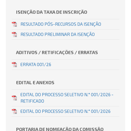
ISENÇÃO DA TAXA DE INSCRIÇÃO
RESULTADO PÓS-RECURSOS DA ISENÇÃO
RESULTADO PRELIMINAR DA ISENÇÃO
ADITIVOS / RETIFICAÇÕES / ERRATAS
ERRATA 001/26
EDITAL E ANEXOS
EDITAL DO PROCESSO SELETIVO N.° 001/2026 -
RETIFICADO
EDITAL DO PROCESSO SELETIVO N.° 001/2026
PORTARIA DE NOMEAÇÃO DA COMISSÃO