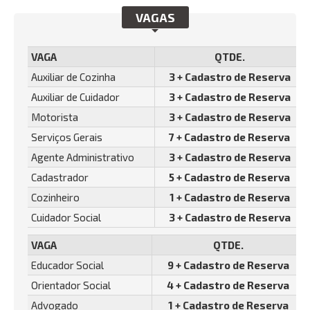
VAGAS
VAGA
QTDE.
Auxiliar de Cozinha
3 + Cadastro de Reserva
Auxiliar de Cuidador
3 + Cadastro de Reserva
Motorista
3 + Cadastro de Reserva
Serviços Gerais
7 + Cadastro de Reserva
Agente Administrativo
3 + Cadastro de Reserva
Cadastrador
5 + Cadastro de Reserva
Cozinheiro
1 + Cadastro de Reserva
Cuidador Social
3 + Cadastro de Reserva
VAGA
QTDE.
Educador Social
9 + Cadastro de Reserva
Orientador Social
4 + Cadastro de Reserva
Advogado
1 + Cadastro de Reserva