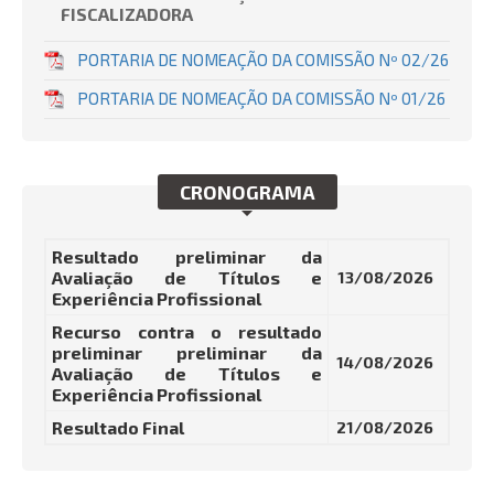
FISCALIZADORA
PORTARIA DE NOMEAÇÃO DA COMISSÃO Nº 02/26
PORTARIA DE NOMEAÇÃO DA COMISSÃO Nº 01/26
CRONOGRAMA
Resultado preliminar da
Avaliação de Títulos e
13/08/2026
Experiência Profissional
Recurso contra o resultado
preliminar preliminar da
14/08/2026
Avaliação de Títulos e
Experiência Profissional
Resultado Final
21/08/2026