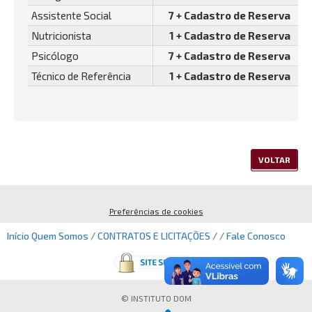
Assistente Social
7 + Cadastro de Reserva
Nutricionista
1 + Cadastro de Reserva
Psicólogo
7 + Cadastro de Reserva
Técnico de Referência
1 + Cadastro de Reserva
VOLTAR
Preferências de cookies
Início
Quem Somos
/
CONTRATOS E LICITAÇÕES
/ /
Fale Conosco
© INSTITUTO DOM