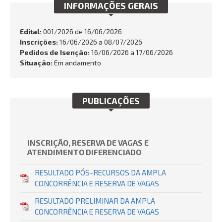
INFORMAÇÕES GERAIS
FALE CONOSCO
Busca:
Edital:
001/2026 de
16/06/2026
Inscrições:
16/06/2026 a 08/07/2026
Pedidos de Isenção:
16/06/2026 a 17/06/2026
Situação:
Em andamento
BUSCAR
PUBLICAÇÕES
INSCRIÇÃO, RESERVA DE VAGAS E
ATENDIMENTO DIFERENCIADO
RESULTADO PÓS-RECURSOS DA AMPLA
CONCORRÊNCIA E RESERVA DE VAGAS
RESULTADO PRELIMINAR DA AMPLA
CONCORRÊNCIA E RESERVA DE VAGAS